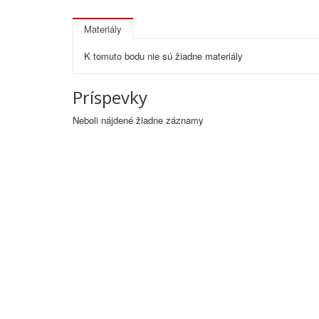
Materiály
K tomuto bodu nie sú žiadne materiály
Príspevky
Neboli nájdené žiadne záznamy