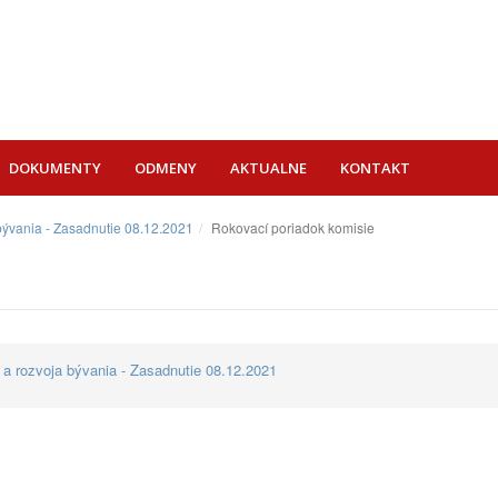
DOKUMENTY
ODMENY
AKTUALNE
KONTAKT
 bývania - Zasadnutie 08.12.2021
Rokovací poriadok komisie
 a rozvoja bývania - Zasadnutie 08.12.2021