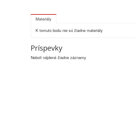
Materiály
K tomuto bodu nie sú žiadne materiály
Príspevky
Neboli nájdené žiadne záznamy