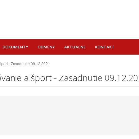
DOKUMENTY
ODMENY
AKTUALNE
KONTAKT
 šport - Zasadnutie 09.12.2021
ávanie a šport - Zasadnutie 09.12.2