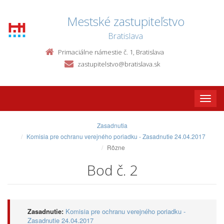
Mestské zastupiteľstvo
Bratislava
Primaciálne námestie č. 1, Bratislava
zastupitelstvo@bratislava.sk
Toggle
naviga
Zasadnutia
Komisia pre ochranu verejného poriadku - Zasadnutie 24.04.2017
Rôzne
Bod č. 2
Zasadnutie:
Komisia pre ochranu verejného poriadku -
Zasadnutie 24.04.2017