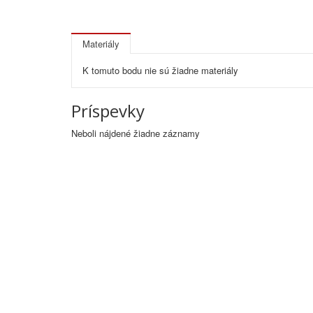
Materiály
K tomuto bodu nie sú žiadne materiály
Príspevky
Neboli nájdené žiadne záznamy