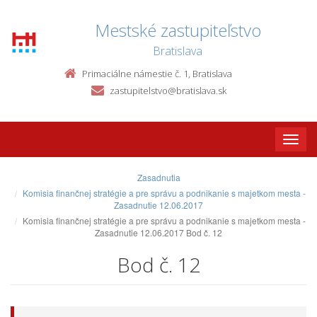
Mestské zastupiteľstvo
Bratislava
Primaciálne námestie č. 1, Bratislava
zastupitelstvo@bratislava.sk
Toggle
naviga
Zasadnutia
Komisia finančnej stratégie a pre správu a podnikanie s majetkom mesta -
Zasadnutie 12.06.2017
Komisia finančnej stratégie a pre správu a podnikanie s majetkom mesta -
Zasadnutie 12.06.2017 Bod č. 12
Bod č. 12