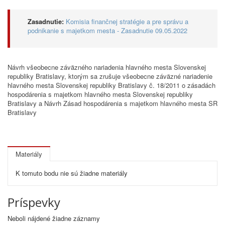
Zasadnutie:
Komisia finančnej stratégie a pre správu a
podnikanie s majetkom mesta - Zasadnutie 09.05.2022
Návrh všeobecne záväzného nariadenia hlavného mesta Slovenskej
republiky Bratislavy, ktorým sa zrušuje všeobecne záväzné nariadenie
hlavného mesta Slovenskej republiky Bratislavy č. 18/2011 o zásadách
hospodárenia s majetkom hlavného mesta Slovenskej republiky
Bratislavy a Návrh Zásad hospodárenia s majetkom hlavného mesta SR
Bratislavy
Materiály
K tomuto bodu nie sú žiadne materiály
Príspevky
Neboli nájdené žiadne záznamy