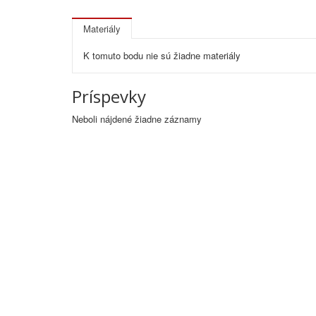
Materiály
K tomuto bodu nie sú žiadne materiály
Príspevky
Neboli nájdené žiadne záznamy