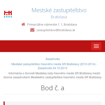
Mestské zastupiteľstvo
Bratislava
Primaciálne námestie č. 1, Bratislava
zastupitelstvo@bratislava.sk
Toggle
naviga
Zasadnutia
Mestské zastupiteľstvo hlavného mesta SR Bratislavy (2010-2014) -
Zasadnutie 24.10.2013
Informácia o činnosti Mestskej rady hlavného mesta SR Bratislavy medzi
dvoma zasadnutiami Mestského zastupiteľstva hlavného mesta SR Bratislavy
Bod č. a