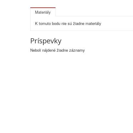
Materiály
K tomuto bodu nie sú žiadne materiály
Príspevky
Neboli nájdené žiadne záznamy