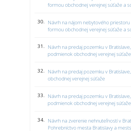
formou obchodnej verejnej súťaže a s
30.
Návrh na nájom nebytového priestoru 
formou obchodnej verejnej súťaže a s
31.
Návrh na predaj pozemku v Bratislave, 
podmienok obchodnej verejnej súťaže
32.
Návrh na predaj pozemku v Bratislave, 
obchodnej verejnej súťaže
33.
Návrh na predaj pozemku v Bratislave, 
podmienok obchodnej verejnej súťaže
34.
Návrh na zverenie nehnuteľností v Brat
Pohrebníctvo mesta Bratislavy a mestsk