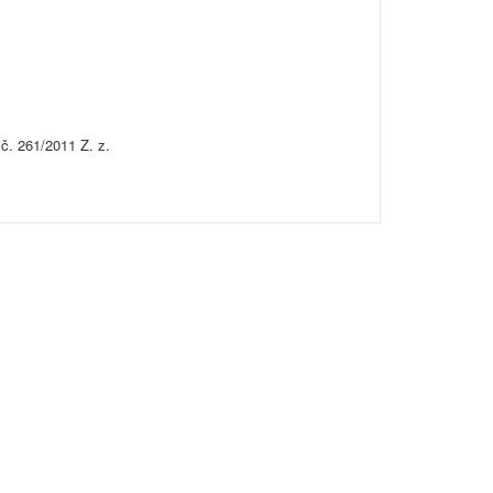
č. 261/2011 Z. z.