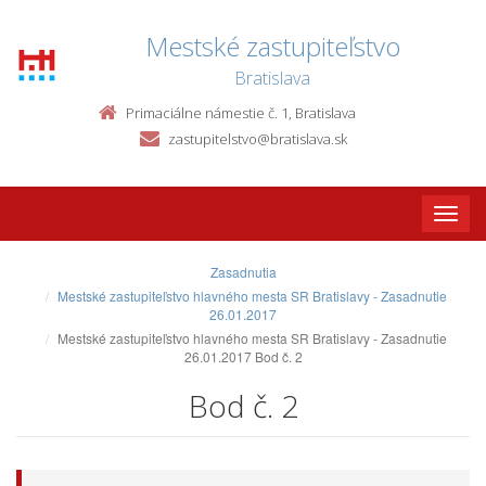
Mestské zastupiteľstvo
Bratislava
Primaciálne námestie č. 1, Bratislava
zastupitelstvo@bratislava.sk
Toggle
naviga
Zasadnutia
Mestské zastupiteľstvo hlavného mesta SR Bratislavy - Zasadnutie
26.01.2017
Mestské zastupiteľstvo hlavného mesta SR Bratislavy - Zasadnutie
26.01.2017 Bod č. 2
Bod č. 2