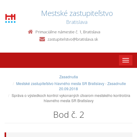
Mestské zastupiteľstvo
Bratislava
Primaciálne námestie č. 1, Bratislava
zastupitelstvo@bratislava.sk
Toggle
naviga
Zasadnutia
Mestské zastupiteľstvo hlavného mesta SR Bratislavy - Zasadnutie
20.09.2018
Správa o výsledkoch kontrol vykonaných útvarom mestského kontrolóra
hlavného mesta SR Bratislavy
Bod č. 2