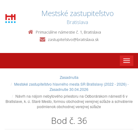
Mestské zastupiteľstvo
Bratislava
Primaciálne námestie č. 1, Bratislava
zastupitelstvo@bratislava.sk
Toggle
naviga
Zasadnutia
Mestské zastupiteľstvo hlavného mesta SR Bratislavy (2022 - 2026) -
Zasadnutie 30.04.2026
Návrh na nájom nebytového priestoru na Odborárskom námestí 6 v
Bratislave, k. ú. Staré Mesto, formou obchodnej verejnej súťaže a schválenie
podmienok obchodnej verejnej súťaže
Bod č. 36