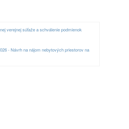
nej verejnej súťaže a schválenie podmienok
026 - Návrh na nájom nebytových priestorov na