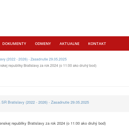
DOKUMENTY
ODMENY
AKTUALNE
KONTAKT
lavy (2022 - 2026) - Zasadnutie 29.05.2025
skej republiky Bratislavy za rok 2024 (o 11:00 ako druhý bod)
 SR Bratislavy (2022 - 2026) - Zasadnutie 29.05.2025
nskej republiky Bratislavy za rok 2024 (o 11:00 ako druhý bod)