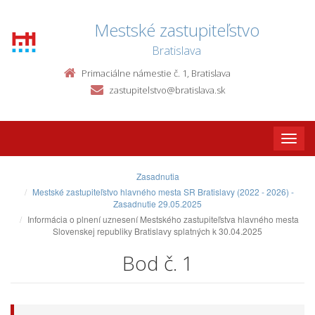
Mestské zastupiteľstvo
Bratislava
Primaciálne námestie č. 1, Bratislava
zastupitelstvo@bratislava.sk
Toggle
naviga
Zasadnutia
Mestské zastupiteľstvo hlavného mesta SR Bratislavy (2022 - 2026) -
Zasadnutie 29.05.2025
Informácia o plnení uznesení Mestského zastupiteľstva hlavného mesta
Slovenskej republiky Bratislavy splatných k 30.04.2025
Bod č. 1