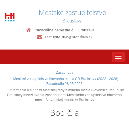
Mestské zastupiteľstvo
Bratislava
Primaciálne námestie č. 1, Bratislava
zastupitelstvo@bratislava.sk
Toggle
naviga
Zasadnutia
Mestské zastupiteľstvo hlavného mesta SR Bratislavy (2022 - 2026) -
Zasadnutie 28.05.2026
Informácia o činnosti Mestskej rady hlavného mesta Slovenskej republiky
Bratislavy medzi dvoma zasadnutiami Mestského zastupiteľstva hlavného
mesta Slovenskej republiky Bratislavy
Bod č. a