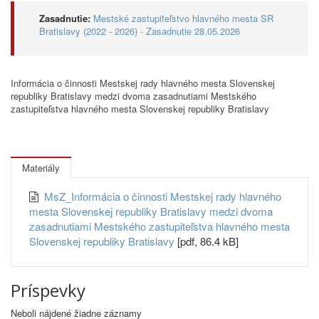
Zasadnutie:
Mestské zastupiteľstvo hlavného mesta SR
Bratislavy (2022 - 2026) - Zasadnutie 28.05.2026
Informácia o činnosti Mestskej rady hlavného mesta Slovenskej
republiky Bratislavy medzi dvoma zasadnutiami Mestského
zastupiteľstva hlavného mesta Slovenskej republiky Bratislavy
Materiály
MsZ_Informácia o činnosti Mestskej rady hlavného
mesta Slovenskej republiky Bratislavy medzi dvoma
zasadnutiami Mestského zastupiteľstva hlavného mesta
Slovenskej republiky Bratislavy
[pdf, 86.4 kB]
Príspevky
Neboli nájdené žiadne záznamy