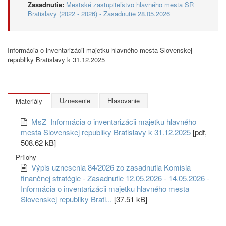
Zasadnutie:
Mestské zastupiteľstvo hlavného mesta SR
Bratislavy (2022 - 2026) - Zasadnutie 28.05.2026
Informácia o inventarizácii majetku hlavného mesta Slovenskej
republiky Bratislavy k 31.12.2025
Uznesenie
Hlasovanie
Materiály
MsZ_Informácia o inventarizácii majetku hlavného
mesta Slovenskej republiky Bratislavy k 31.12.2025
[pdf,
508.62 kB]
Prílohy
Výpis uznesenia 84/2026 zo zasadnutia Komisia
finančnej stratégie - Zasadnutie 12.05.2026 - 14.05.2026 -
Informácia o inventarizácii majetku hlavného mesta
Slovenskej republiky Brati...
[37.51 kB]