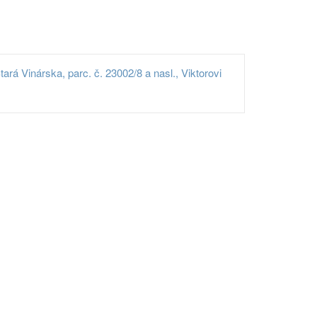
rá Vinárska, parc. č. 23002/8 a nasl., Viktorovi