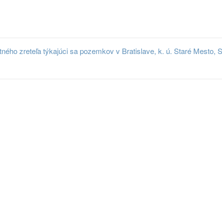
ho zreteľa týkajúci sa pozemkov v Bratislave, k. ú. Staré Mesto, Sta