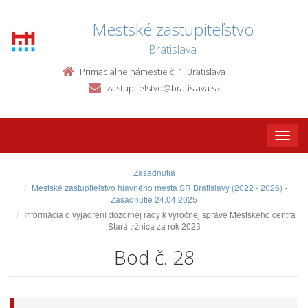
Mestské zastupiteľstvo
Bratislava
Primaciálne námestie č. 1, Bratislava
zastupitelstvo@bratislava.sk
Toggle
naviga
Zasadnutia
Mestské zastupiteľstvo hlavného mesta SR Bratislavy (2022 - 2026) -
Zasadnutie 24.04.2025
Informácia o vyjadrení dozornej rady k výročnej správe Mestského centra
Stará tržnica za rok 2023
Bod č. 28