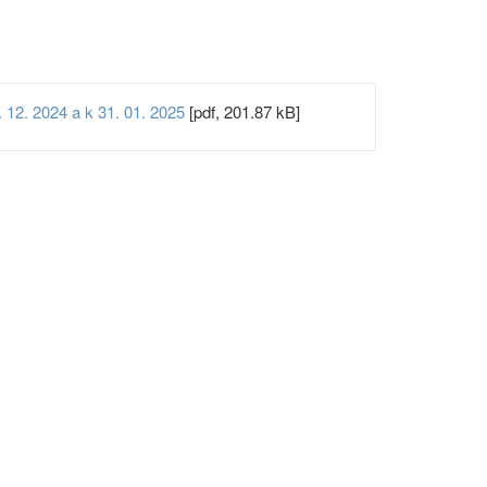
 12. 2024 a k 31. 01. 2025
[pdf, 201.87 kB]