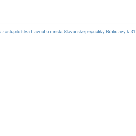
astupiteľstva hlavného mesta Slovenskej republiky Bratislavy k 31.