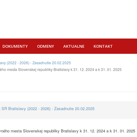
DOKUMENTY
ODMENY
AKTUALNE
KONTAKT
lavy (2022 - 2026) - Zasadnutie 20.02.2025
ého mesta Slovenskej republiky Bratislavy k 31. 12. 2024 a k 31. 01. 2025
 SR Bratislavy (2022 - 2026) - Zasadnutie 20.02.2025
vného mesta Slovenskej republiky Bratislavy k 31. 12. 2024 a k 31. 01. 2025