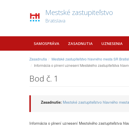
Mestské zastupiteľstvo
Bratislava
SAMOSPRÁVA
ZASADNUTIA
UZNESENIA
Zasadnutia
Mestské zastupiteľstvo hlavného mesta SR Bratis
Informácia o plnení uznesení Mestského zastupiteľstva hlavn
Bod č. 1
Zasadnutie:
Mestské zastupiteľstvo hlavného mesta
Informácia o plnení uznesení Mestského zastupiteľstva hla