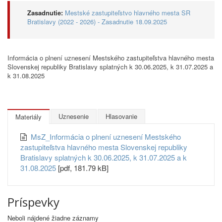
Zasadnutie:
Mestské zastupiteľstvo hlavného mesta SR
Bratislavy (2022 - 2026) - Zasadnutie 18.09.2025
Informácia o plnení uznesení Mestského zastupiteľstva hlavného mesta
Slovenskej republiky Bratislavy splatných k 30.06.2025, k 31.07.2025 a
k 31.08.2025
Uznesenie
Hlasovanie
Materiály
MsZ_Informácia o plnení uznesení Mestského
zastupiteľstva hlavného mesta Slovenskej republiky
Bratislavy splatných k 30.06.2025, k 31.07.2025 a k
31.08.2025
[pdf, 181.79 kB]
Príspevky
Neboli nájdené žiadne záznamy