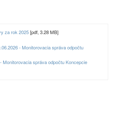
vy za rok 2025
[pdf, 3.28 MB]
.06.2026 - Monitorovacia správa odpočtu
6 - Monitorovacia správa odpočtu Koncepcie