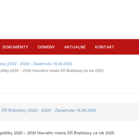
DOKUMENTY
ODMENY
AKTUALNE
KONTAKT
lavy (2022 - 2026) - Zasadnutie 18.06.2026
litiky 2020 – 2030 hlavného mesta SR Bratislavy za rok 2025
 SR Bratislavy (2022 - 2026) - Zasadnutie 18.06.2026
politiky 2020 – 2030 hlavného mesta SR Bratislavy za rok 2025