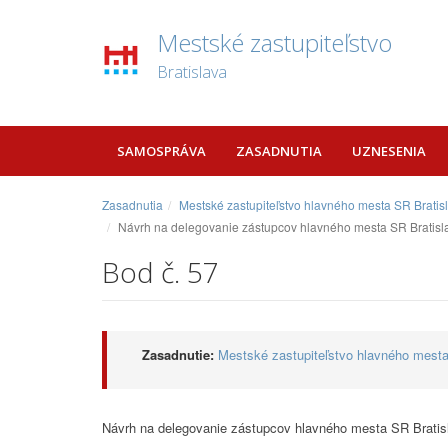
Mestské zastupiteľstvo
Bratislava
SAMOSPRÁVA
ZASADNUTIA
UZNESENIA
Zasadnutia
Mestské zastupiteľstvo hlavného mesta SR Bratis
Návrh na delegovanie zástupcov hlavného mesta SR Bratislav
Bod č. 57
Zasadnutie:
Mestské zastupiteľstvo hlavného mesta 
Návrh na delegovanie zástupcov hlavného mesta SR Bratisla