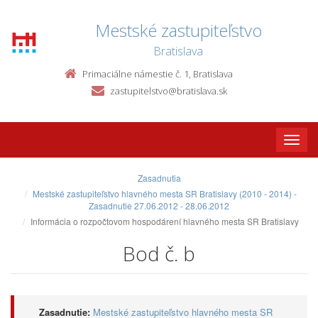
Mestské zastupiteľstvo
Bratislava
Primaciálne námestie č. 1, Bratislava
zastupitelstvo@bratislava.sk
Toggle
naviga
Zasadnutia
Mestské zastupiteľstvo hlavného mesta SR Bratislavy (2010 - 2014) -
Zasadnutie 27.06.2012 - 28.06.2012
Informácia o rozpočtovom hospodárení hlavného mesta SR Bratislavy
Bod č. b
Zasadnutie:
Mestské zastupiteľstvo hlavného mesta SR