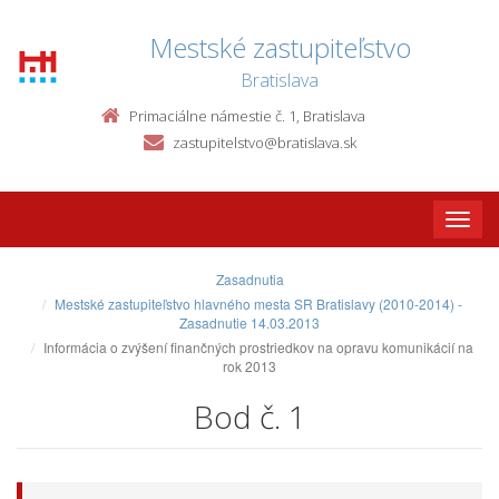
Mestské zastupiteľstvo
Bratislava
Primaciálne námestie č. 1, Bratislava
zastupitelstvo@bratislava.sk
Toggle
naviga
Zasadnutia
Mestské zastupiteľstvo hlavného mesta SR Bratislavy (2010-2014) -
Zasadnutie 14.03.2013
Informácia o zvýšení finančných prostriedkov na opravu komunikácií na
rok 2013
Bod č. 1