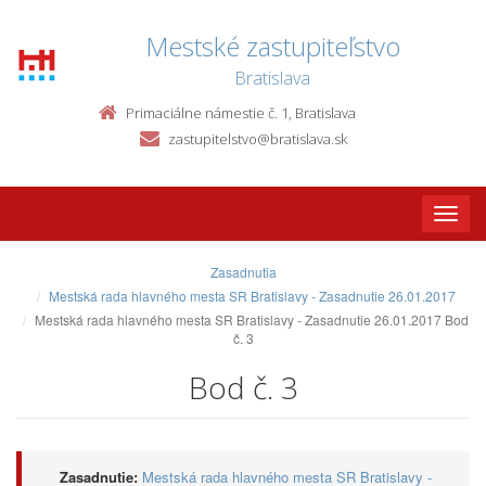
Mestské zastupiteľstvo
Bratislava
Primaciálne námestie č. 1, Bratislava
zastupitelstvo@bratislava.sk
Toggle
naviga
Zasadnutia
Mestská rada hlavného mesta SR Bratislavy - Zasadnutie 26.01.2017
Mestská rada hlavného mesta SR Bratislavy - Zasadnutie 26.01.2017 Bod
č. 3
Bod č. 3
Zasadnutie:
Mestská rada hlavného mesta SR Bratislavy -