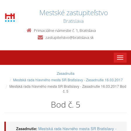
Mestské zastupiteľstvo
Bratislava
Primaciálne námestie č. 1, Bratislava
zastupitelstvo@bratislava.sk
Toggle
naviga
Zasadnutia
Mestská rada hlavného mesta SR Bratislavy - Zasadnutie 16.03.2017
Mestská rada hlavného mesta SR Bratislavy - Zasadnutie 16.03.2017 Bod
č. 5
Bod č. 5
Zasadnutie:
Mestská rada hlavného mesta SR Bratislavy -