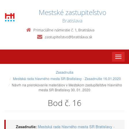
Mestské zastupiteľstvo
Bratislava
Primaciálne námestie č. 1, Bratislava
zastupitelstvo@bratislava.sk
Toggle
naviga
Zasadnutia
Mestská rada hlavného mesta SR Bratislavy - Zasadnutie 16.01.2020
Návrh na prerokovanie materiálov v Mestskom zastupiteľstve hlavného
mesta SR Bratislavy 30. 01. 2020
Bod č. 16
Zasadnutie:
Mestská rada hlavného mesta SR Bratislavy -