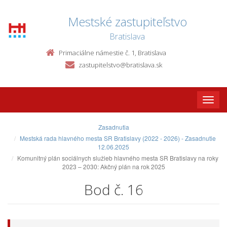
Mestské zastupiteľstvo
Bratislava
Primaciálne námestie č. 1, Bratislava
zastupitelstvo@bratislava.sk
Toggle
naviga
Zasadnutia
Mestská rada hlavného mesta SR Bratislavy (2022 - 2026) - Zasadnutie
12.06.2025
Komunitný plán sociálnych služieb hlavného mesta SR Bratislavy na roky
2023 – 2030: Akčný plán na rok 2025
Bod č. 16