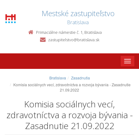
Mestské zastupiteľstvo
Bratislava
Primaciálne námestie č. 1, Bratislava
zastupitelstvo@bratislava.sk
Toggle
naviga
Bratislava
Zasadnutia
Komisia sociálnych vecí, zdravotníctva a rozvoja bývania - Zasadnutie
21.09.2022
Komisia sociálnych vecí,
zdravotníctva a rozvoja bývania -
Zasadnutie 21.09.2022