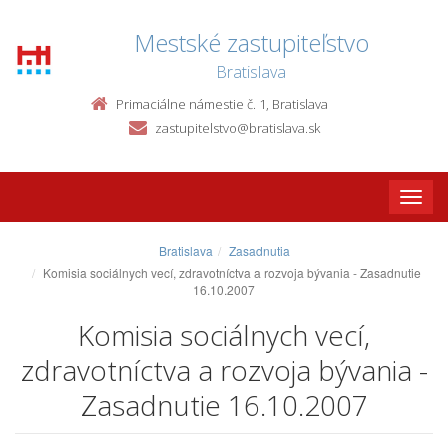
Mestské zastupiteľstvo
Bratislava
Primaciálne námestie č. 1, Bratislava
zastupitelstvo@bratislava.sk
Toggle
naviga
Bratislava
Zasadnutia
Komisia sociálnych vecí, zdravotníctva a rozvoja bývania - Zasadnutie
16.10.2007
Komisia sociálnych vecí,
zdravotníctva a rozvoja bývania -
Zasadnutie 16.10.2007