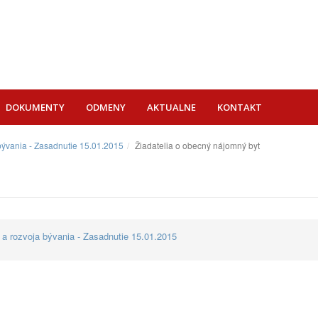
DOKUMENTY
ODMENY
AKTUALNE
KONTAKT
 bývania - Zasadnutie 15.01.2015
Žiadatelia o obecný nájomný byt
 a rozvoja bývania - Zasadnutie 15.01.2015