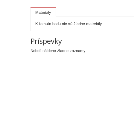
Materiály
K tomuto bodu nie sú žiadne materiály
Príspevky
Neboli nájdené žiadne záznamy