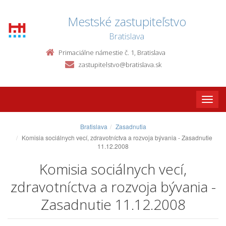
Mestské zastupiteľstvo
Bratislava
Primaciálne námestie č. 1, Bratislava
zastupitelstvo@bratislava.sk
Toggle
naviga
Bratislava
Zasadnutia
Komisia sociálnych vecí, zdravotníctva a rozvoja bývania - Zasadnutie
11.12.2008
Komisia sociálnych vecí,
zdravotníctva a rozvoja bývania -
Zasadnutie 11.12.2008