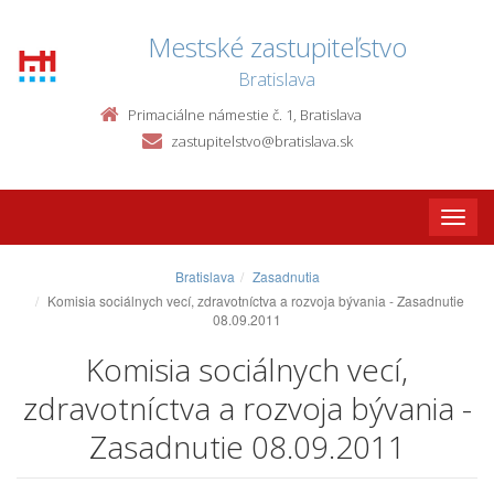
Mestské zastupiteľstvo
Bratislava
Primaciálne námestie č. 1, Bratislava
zastupitelstvo@bratislava.sk
Toggle
naviga
Bratislava
Zasadnutia
Komisia sociálnych vecí, zdravotníctva a rozvoja bývania - Zasadnutie
08.09.2011
Komisia sociálnych vecí,
zdravotníctva a rozvoja bývania -
Zasadnutie 08.09.2011