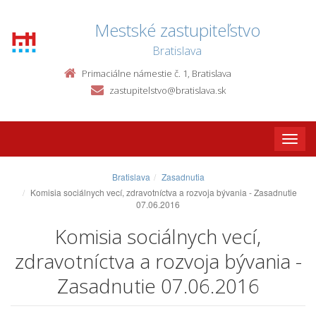
Mestské zastupiteľstvo
Bratislava
Primaciálne námestie č. 1, Bratislava
zastupitelstvo@bratislava.sk
Toggle
naviga
Bratislava
Zasadnutia
Komisia sociálnych vecí, zdravotníctva a rozvoja bývania - Zasadnutie
07.06.2016
Komisia sociálnych vecí,
zdravotníctva a rozvoja bývania -
Zasadnutie 07.06.2016