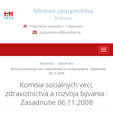
Mestské zastupiteľstvo
Bratislava
Primaciálne námestie č. 1, Bratislava
zastupitelstvo@bratislava.sk
Toggle
naviga
Bratislava
Zasadnutia
Komisia sociálnych vecí, zdravotníctva a rozvoja bývania - Zasadnutie
06.11.2008
Komisia sociálnych vecí,
zdravotníctva a rozvoja bývania -
Zasadnutie 06.11.2008