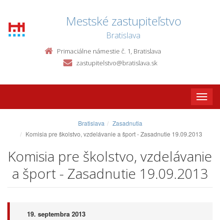
Mestské zastupiteľstvo
Bratislava
Primaciálne námestie č. 1, Bratislava
zastupitelstvo@bratislava.sk
Toggle
naviga
Bratislava
Zasadnutia
Komisia pre školstvo, vzdelávanie a šport - Zasadnutie 19.09.2013
Komisia pre školstvo, vzdelávanie
a šport - Zasadnutie 19.09.2013
19. septembra 2013