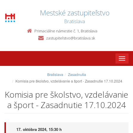
Mestské zastupiteľstvo
Bratislava
Primaciálne námestie č. 1, Bratislava
zastupitelstvo@bratislava.sk
Toggle
naviga
Bratislava
Zasadnutia
Komisia pre školstvo, vzdelávanie a šport - Zasadnutie 17.10.2024
Komisia pre školstvo, vzdelávanie
a šport - Zasadnutie 17.10.2024
17. októbra 2024, 15:30 h