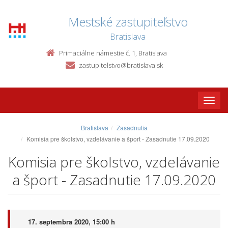
Mestské zastupiteľstvo
Bratislava
Primaciálne námestie č. 1, Bratislava
zastupitelstvo@bratislava.sk
Toggle
naviga
Bratislava
Zasadnutia
Komisia pre školstvo, vzdelávanie a šport - Zasadnutie 17.09.2020
Komisia pre školstvo, vzdelávanie
a šport - Zasadnutie 17.09.2020
17. septembra 2020, 15:00 h