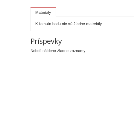
Materiály
K tomuto bodu nie sú žiadne materiály
Príspevky
Neboli nájdené žiadne záznamy