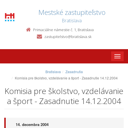
Mestské zastupiteľstvo
Bratislava
Primaciálne námestie č. 1, Bratislava
zastupitelstvo@bratislava.sk
Toggle
naviga
Bratislava
Zasadnutia
Komisia pre školstvo, vzdelávanie a šport - Zasadnutie 14.12.2004
Komisia pre školstvo, vzdelávanie
a šport - Zasadnutie 14.12.2004
14. decembra 2004