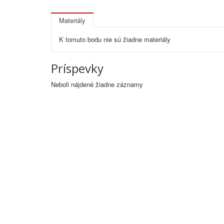
Materiály
K tomuto bodu nie sú žiadne materiály
Príspevky
Neboli nájdené žiadne záznamy