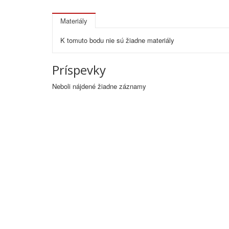
Materiály
K tomuto bodu nie sú žiadne materiály
Príspevky
Neboli nájdené žiadne záznamy