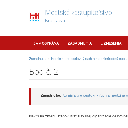
Mestské zastupiteľstvo
Bratislava
SAMOSPRÁVA
ZASADNUTIA
UZNESENIA
Zasadnutia
Komisia pre cestovný ruch a medzinárodnú spolu
Bod č. 2
Zasadnutie:
Komisia pre cestovný ruch a medzináro
Návrh na zmenu stanov Bratislavskej organizácie cestovné