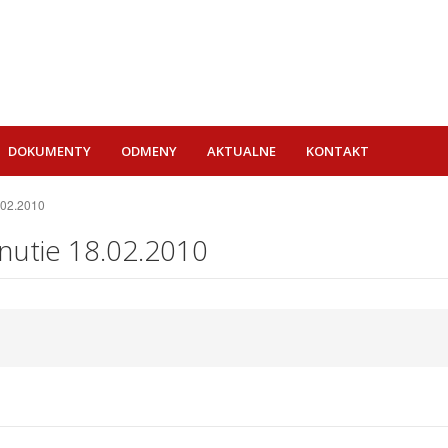
DOKUMENTY
ODMENY
AKTUALNE
KONTAKT
.02.2010
nutie 18.02.2010