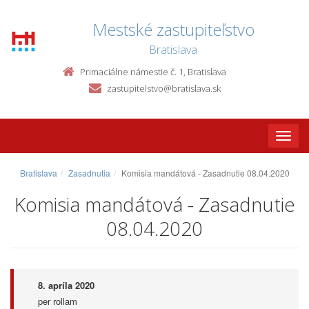
Mestské zastupiteľstvo
Bratislava
Primaciálne námestie č. 1, Bratislava
zastupitelstvo@bratislava.sk
Toggle
naviga
Bratislava
Zasadnutia
Komisia mandátová - Zasadnutie 08.04.2020
Komisia mandátová - Zasadnutie
08.04.2020
8. apríla 2020
per rollam