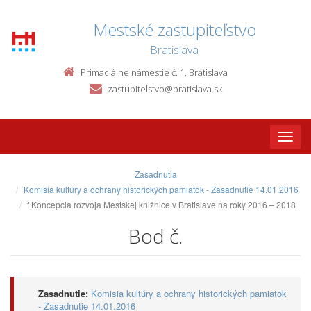
Mestské zastupiteľstvo
Bratislava
Primaciálne námestie č. 1, Bratislava
zastupitelstvo@bratislava.sk
Toggle
naviga
Zasadnutia
Komisia kultúry a ochrany historických pamiatok - Zasadnutie 14.01.2016
f Koncepcia rozvoja Mestskej knižnice v Bratislave na roky 2016 – 2018
Bod č.
Zasadnutie:
Komisia kultúry a ochrany historických pamiatok
- Zasadnutie 14.01.2016